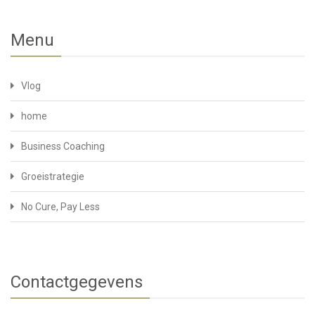
Menu
Vlog
home
Business Coaching
Groeistrategie
No Cure, Pay Less
Contactgegevens