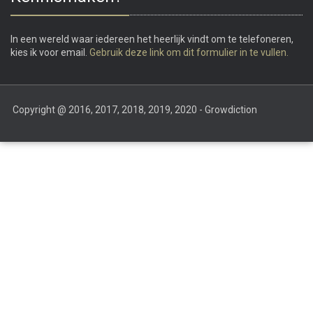
In een wereld waar iedereen het heerlijk vindt om te telefoneren,
kies ik voor email.
Gebruik deze link om dit formulier in te vullen.
Copyright @ 2016, 2017, 2018, 2019, 2020 - Growdiction