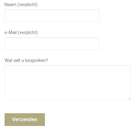
Naam (verplicht)
e-Mail (verplicht)
Wat wilt u bespreken?