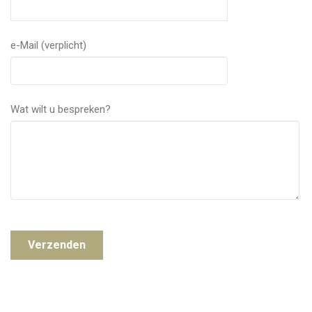
e-Mail (verplicht)
Wat wilt u bespreken?