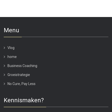
Menu
Vlog
home
Business Coaching
Groeistrategie
No Cure, Pay Less
Kennismaken?