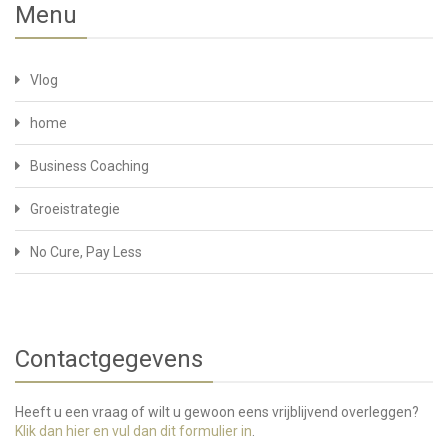
Menu
Vlog
home
Business Coaching
Groeistrategie
No Cure, Pay Less
Contactgegevens
Heeft u een vraag of wilt u gewoon eens vrijblijvend overleggen?
Klik dan hier en vul dan dit formulier in
.