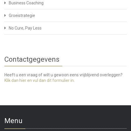
Business Coaching
Groeistrategie
No Cure, Pay Less
Contactgegevens
Heeft u een vraag of wilt u gewoon eens vrijblijvend overleggen?
Klik dan hier en vul dan dit formulier in
.
Menu