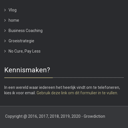
Vlog
home
Business Coaching
Groeistrategie
No Cure, Pay Less
Kennismaken?
In een wereld waar iedereen het heerlijk vindt om te telefoneren,
kies ik voor email.
Gebruik deze link om dit formulier in te vullen.
Copyright @ 2016, 2017, 2018, 2019, 2020 - Growdiction