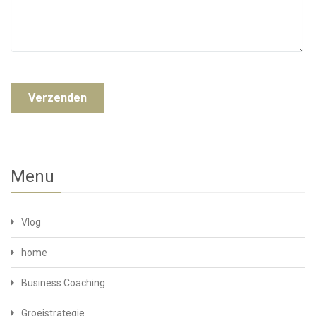
Menu
Vlog
home
Business Coaching
Groeistrategie